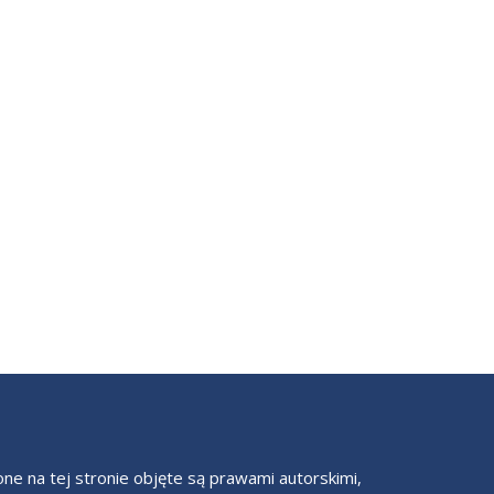
one na tej stronie objęte są prawami autorskimi,